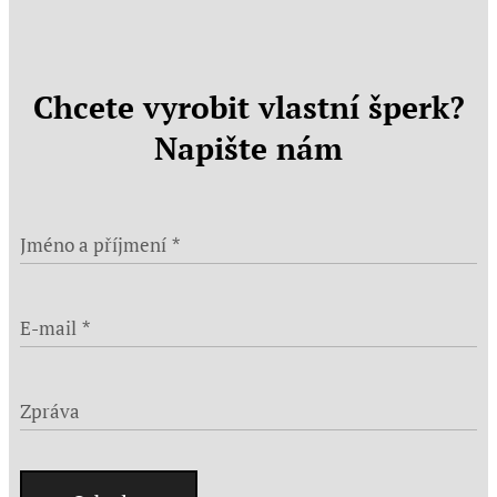
Chcete vyrobit vlastní šperk?
Napište nám
Jméno a příjmení
E-mail
Zpráva