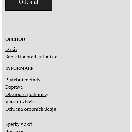
Odeslat
OBCHOD
O nás
Kontakt a prodejní místa
INFORMACE
Platební metody
Doprava
Obchodní podmínky
Vrácení zboží
Ochrana osobních údajů
Šperky v akci
Poukazy