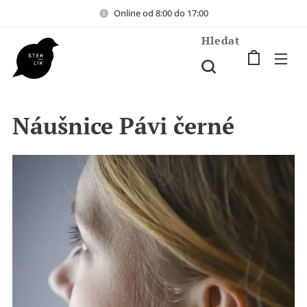
Online od 8:00 do 17:00
Hledat
Náušnice Pávi černé