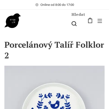
Online od 8:00 do 17:00
Hledat
Porcelánový Talíř Folklor
2