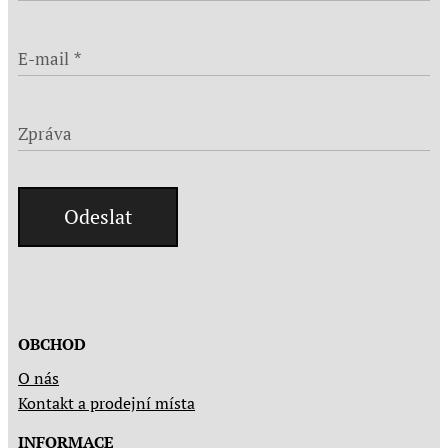
E-mail
Zpráva
Odeslat
OBCHOD
O nás
Kontakt a prodejní místa
INFORMACE