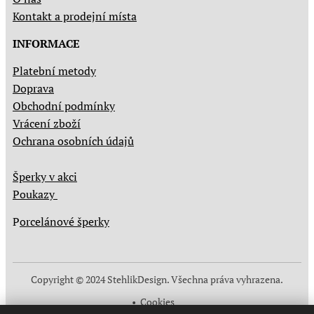
Kontakt a prodejní místa
INFORMACE
Platební metody
Doprava
Obchodní podmínky
Vrácení zboží
Ochrana osobních údajů
Šperky v akci
Poukazy
P
orcelánové šperky
Copyright © 2024 StehlikDesign. Všechna práva vyhrazena.
Cookies