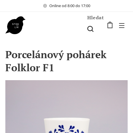
Online od 8:00 do 17:00
Hledat
Porcelánový pohárek
Folklor F1