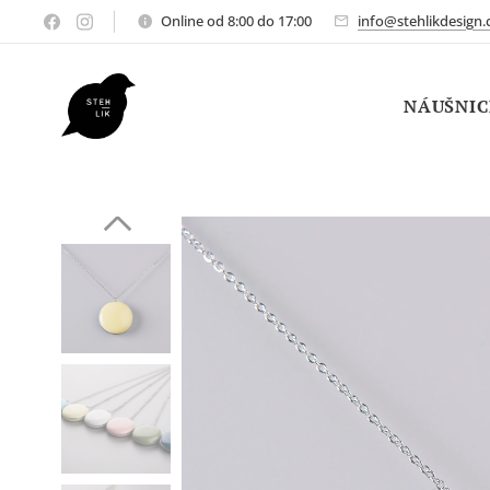
Online od 8:00 do 17:00
info@stehlikdesign.
NÁUŠNIC