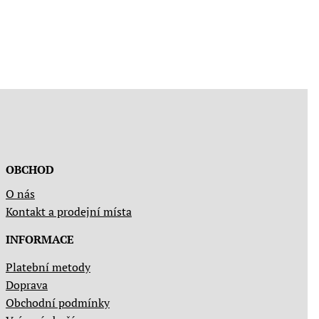
OBCHOD
O nás
Kontakt a prodejní místa
INFORMACE
Platební metody
Doprava
Obchodní podmínky