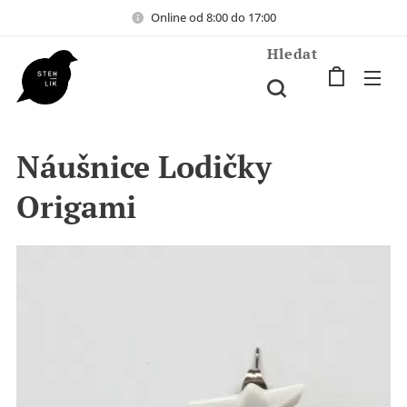
Online od 8:00 do 17:00
Hledat
Náušnice Lodičky
Origami