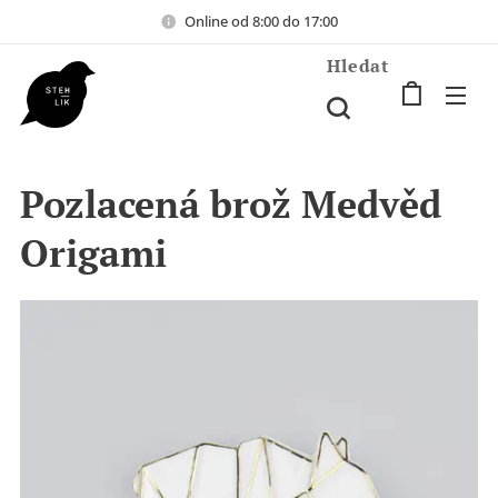
Online od 8:00 do 17:00
Hledat
Pozlacená brož Medvěd
Origami