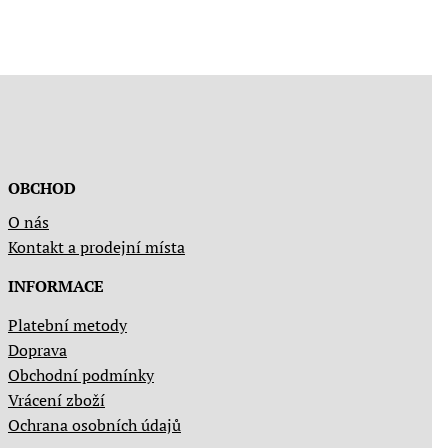
OBCHOD
O nás
Kontakt a prodejní místa
INFORMACE
Platební metody
Doprava
Obchodní podmínky
Vrácení zboží
Ochrana osobních údajů