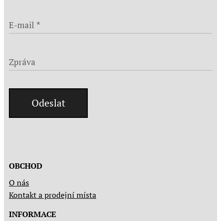
E-mail
Zpráva
Odeslat
OBCHOD
O nás
Kontakt a prodejní místa
INFORMACE