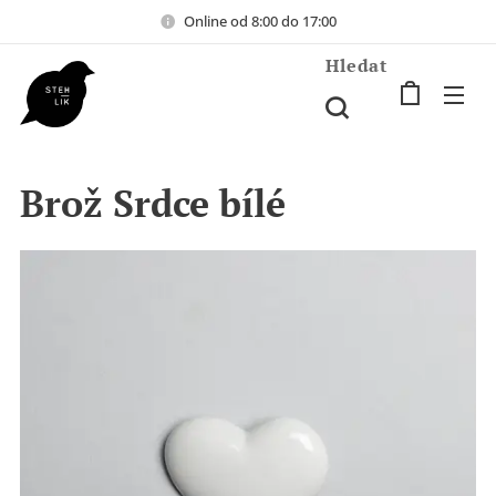
Online od 8:00 do 17:00
Hledat
Brož Srdce bílé