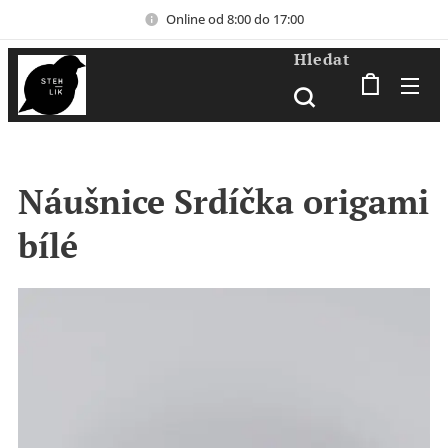
Online od 8:00 do 17:00
Hledat
Náušnice Srdíčka origami
bílé