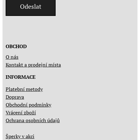
Odeslat
OBCHOD
O nás
Kontakt a prodejní místa
INFORMACE
Platební metody
Doprava
Obchodní podmínky
Vrácení zboží
Ochrana osobních údajů
Šperky v akci