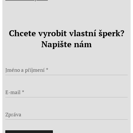
Chcete vyrobit vlastní šperk?
Napište nám
Jméno a příjmení
E-mail
Zpráva