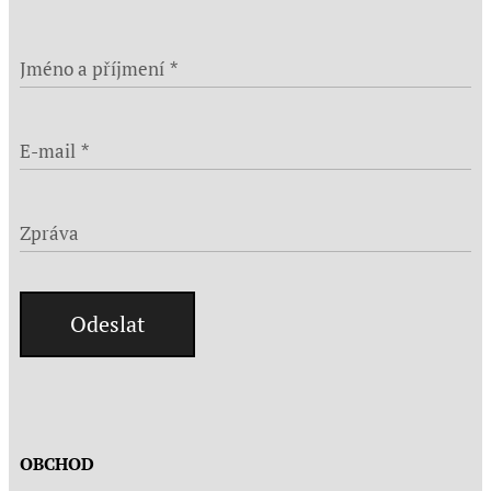
Jméno a příjmení
E-mail
Zpráva
Odeslat
OBCHOD