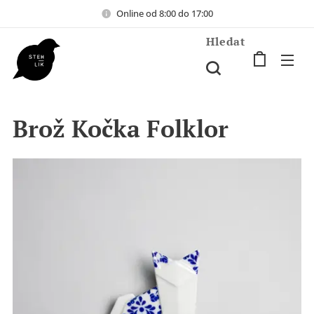
Online od 8:00 do 17:00
Hledat
Brož Kočka Folklor