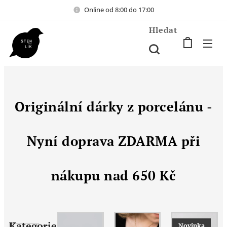
Online od 8:00 do 17:00
Hledat
Originální dárky z porcelánu -
Nyní doprava ZDARMA při
nákupu nad 650 Kč
Kategorie
Novinka