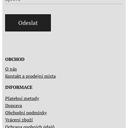
Odeslat
OBCHOD
O nás
Kontakt a prodejní místa
INFORMACE
Platební metody
Doprava
Obchodní podmínky
Vrácení zboží
Ochrana osobních údajů